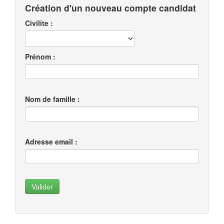
Création d'un nouveau compte candidat
Civilite :
Prénom :
Nom de famille :
Adresse email :