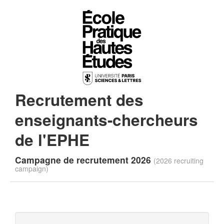
Recrutement des
enseignants-chercheurs
de l'EPHE
Campagne de recrutement 2026
(2026 recruiting
campaign)